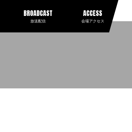
BROADCAST
ACCESS
放送配信
会場アクセス