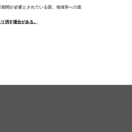
観察期間が必要とされている国、地域等への渡
取り消す場合がある。