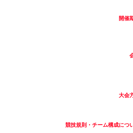
開催
大会
競技規則・チーム構成につ