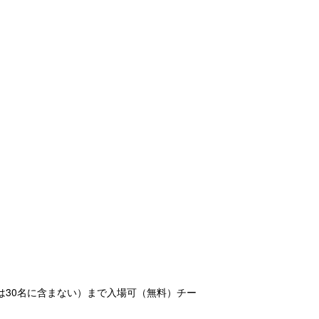
は30名に含まない）まで入場可（無料）チー